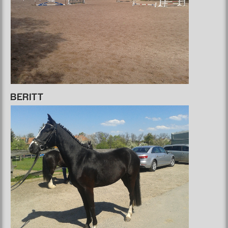
BERITT