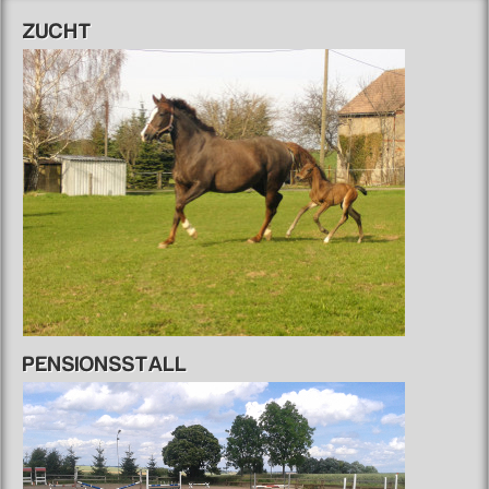
ZUCHT
PENSIONSSTALL