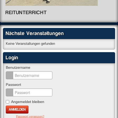
REITUNTERRICHT
Nächste Veranstaltungen
Keine Veranstaltungen gefunden
Login
Benutzername
Passwort
Angemeldet bleiben
Passwort vergessen?